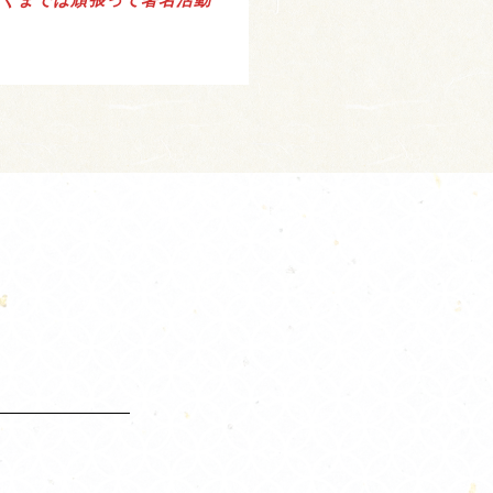
つくまでは頑張って署名活動