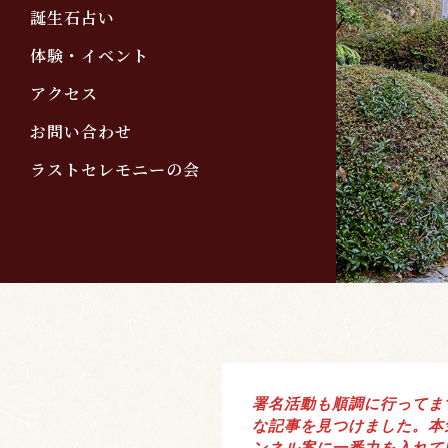
誕生石占い
体験・イベント
アクセス
お問い合わせ
ラストセレモニーの会
署名活動も順調に行ってま
な記事を見つけました。本