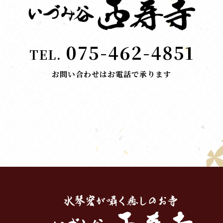
075-462-4851
TEL.
お問い合わせはお電話で承ります