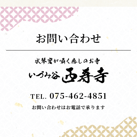
お問い合わせ
075-462-4851
TEL.
お問い合わせはお電話で承ります