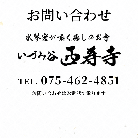
お問い合わせ
075-462-4851
TEL.
お問い合わせはお電話で承ります