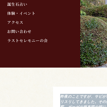
誕生石占い
体験・イベント
アクセス
お問い合わせ
ラストセレモニーの会
昨夜のことですが、サビが
リスリしてきました。その