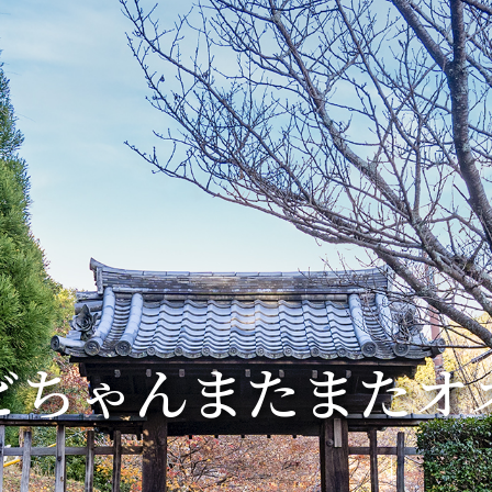
ビちゃんまたまたオ