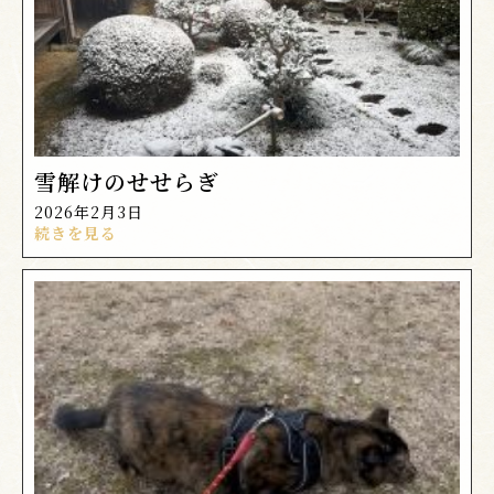
雪解けのせせらぎ
2026年2月3日
続きを見る