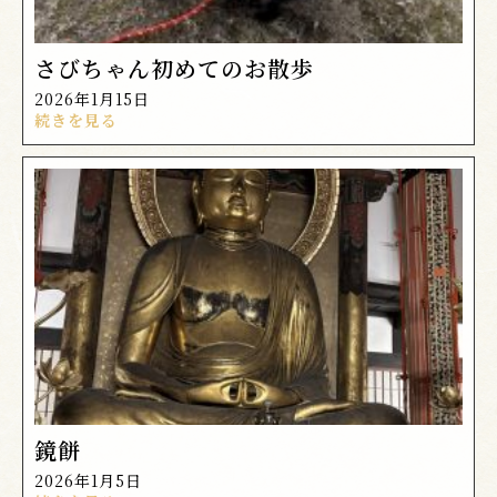
さびちゃん初めてのお散歩
2026年1月15日
続きを見る
鏡餅
2026年1月5日