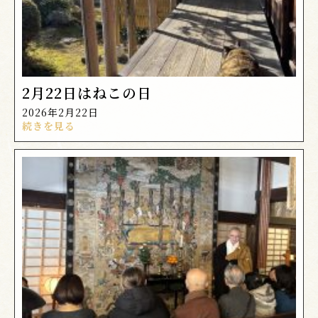
2月22日はねこの日
2026年2月22日
続きを見る