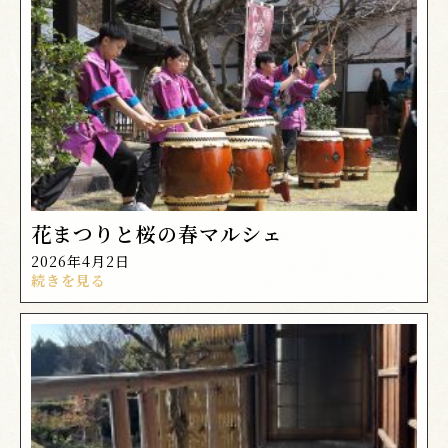
花まつりと桜の春マルシェ
2026年4月2日
続きを見る