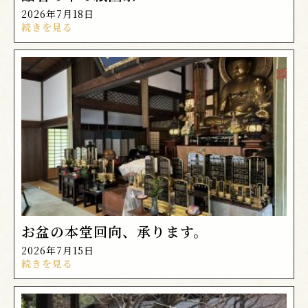
2026年7月18日
続きを見る
お盆の本堂回向、承ります。
2026年7月15日
続きを見る