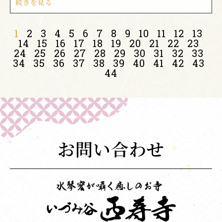
続きを見る
1
2
3
4
5
6
7
8
9
10
11
12
13
14
15
16
17
18
19
20
21
22
23
24
25
26
27
28
29
30
31
32
33
34
35
36
37
38
39
40
41
42
43
44
お問い合わせ