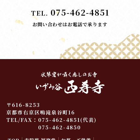
075-462-4851
TEL.
お問い合わせはお電話で承ります
〒616-8253
京都市右京区鳴滝泉谷町16
TEL/FAX：
075-462-4851
(代表)
075-462-4850