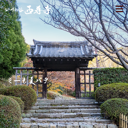
ミーも夏バテ