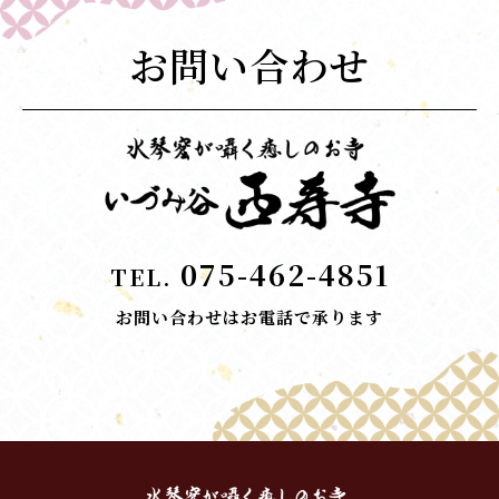
お問い合わせ
075-462-4851
TEL.
お問い合わせはお電話で承ります