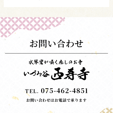
お問い合わせ
075-462-4851
TEL.
お問い合わせはお電話で承ります