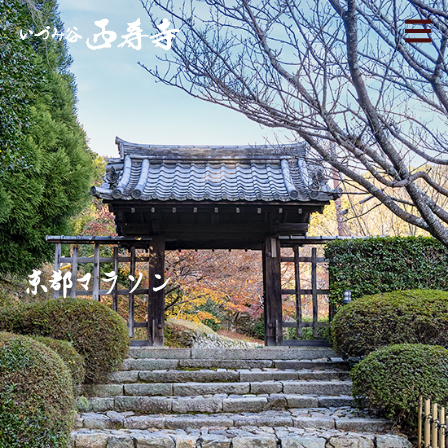
京都マラソン