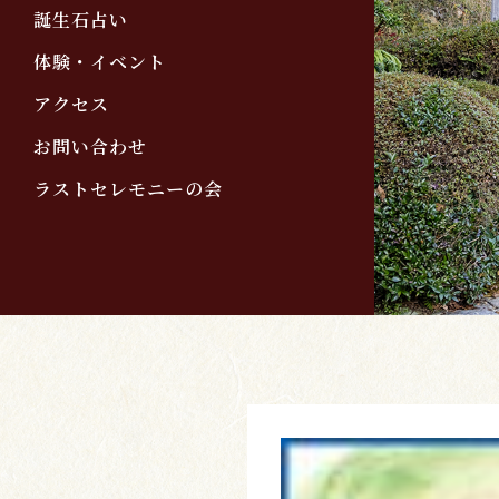
誕生石占い
体験・イベント
アクセス
お問い合わせ
ラストセレモニーの会