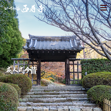
成人式今昔