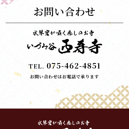
お問い合わせ
075-462-4851
TEL.
お問い合わせはお電話で承ります