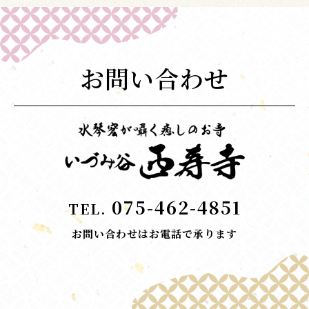
お問い合わせ
075-462-4851
TEL.
お問い合わせはお電話で承ります