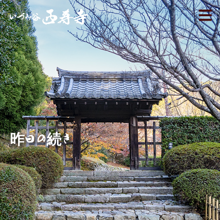
昨日の続き