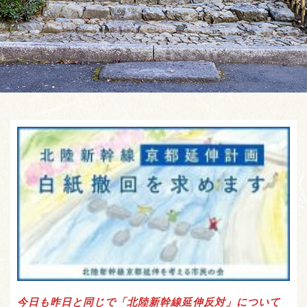
今日も昨日と同じで「北陸新幹線延伸反対」について