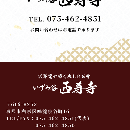
075-462-4851
TEL.
お問い合わせはお電話で承ります
〒616-8253
京都市右京区鳴滝泉谷町16
TEL/FAX：
075-462-4851
(代表)
075-462-4850