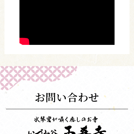
お問い合わせ