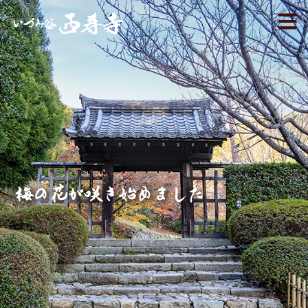
梅の花が咲き始めました