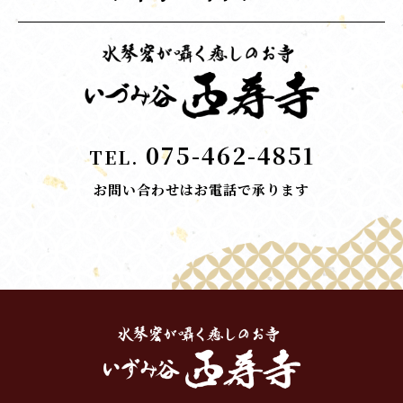
075-462-4851
TEL.
お問い合わせはお電話で承ります