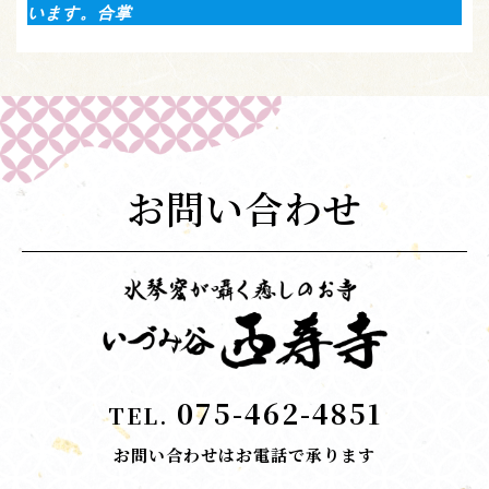
います。合掌
お問い合わせ
075-462-4851
TEL.
お問い合わせはお電話で承ります