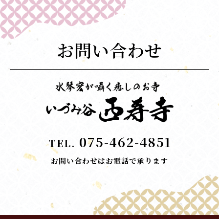
お問い合わせ
075-462-4851
TEL.
お問い合わせはお電話で承ります