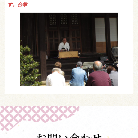
す。合掌
お問い合わせ