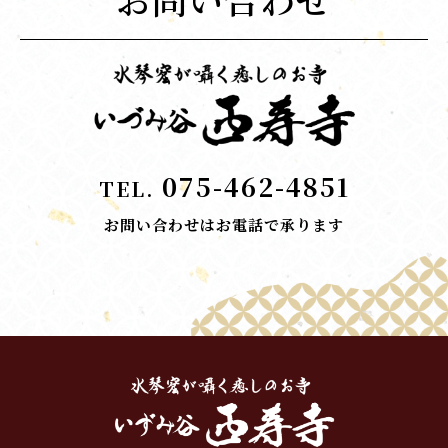
075-462-4851
TEL.
お問い合わせはお電話で承ります