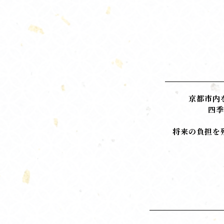
京都市内
四季
将来の負担を