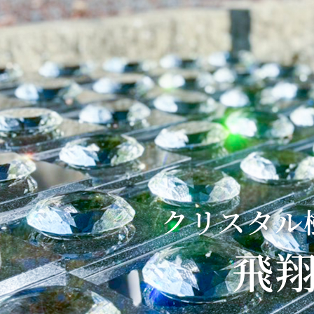
クリスタル
飛