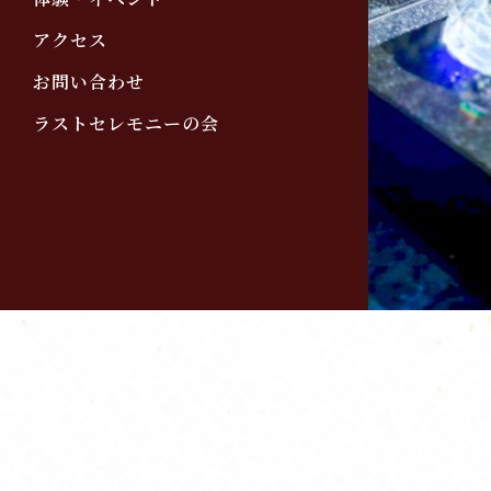
アクセス
お問い合わせ
ラストセレモニーの会