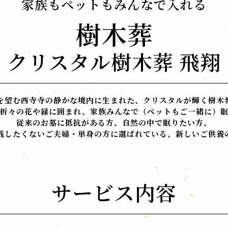
家族もペットもみんなで入れる
樹木葬
クリスタル樹木葬 飛翔
を望む西寺寺の静かな境内に生まれた、クリスタルが輝く樹木
折々の花や緑に囲まれ、家族みんなで（ペットもご一緒に）
従来のお墓に抵抗がある方、自然の中で眠りたい方、
残したくないご夫婦・単身の方に選ばれている、新しいご供養
サービス内容