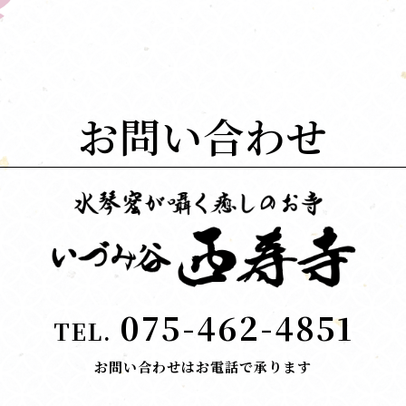
お問い合わせ
075-462-4851
TEL.
お問い合わせはお電話で承ります