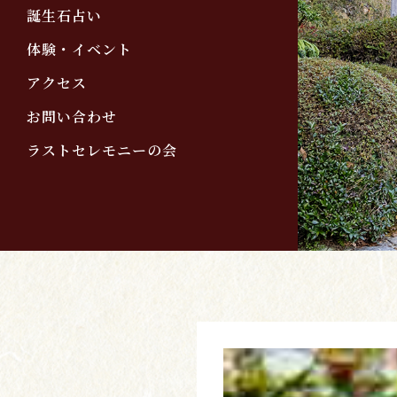
誕生石占い
体験・イベント
アクセス
お問い合わせ
ラストセレモニーの会