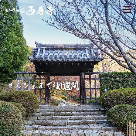
マルシェまで後1週間