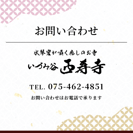
お問い合わせ
075-462-4851
TEL.
お問い合わせはお電話で承ります