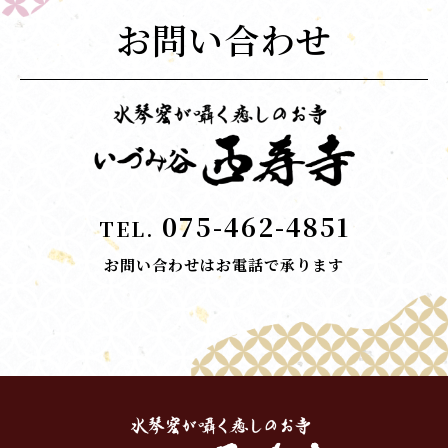
お問い合わせ
075-462-4851
TEL.
お問い合わせはお電話で承ります