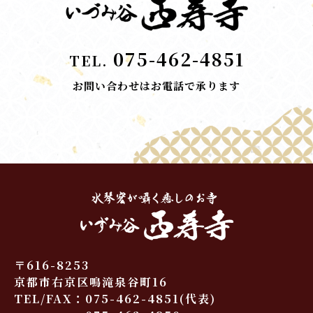
075-462-4851
TEL.
お問い合わせはお電話で承ります
〒616-8253
京都市右京区鳴滝泉谷町16
TEL/FAX：
075-462-4851
(代表)