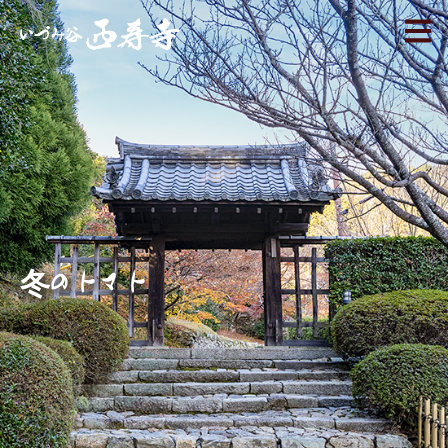
冬のトマト