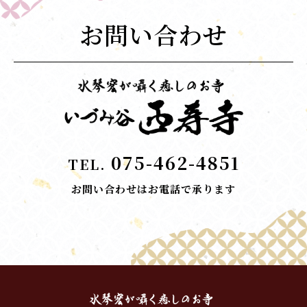
お問い合わせ
075-462-4851
TEL.
お問い合わせはお電話で承ります