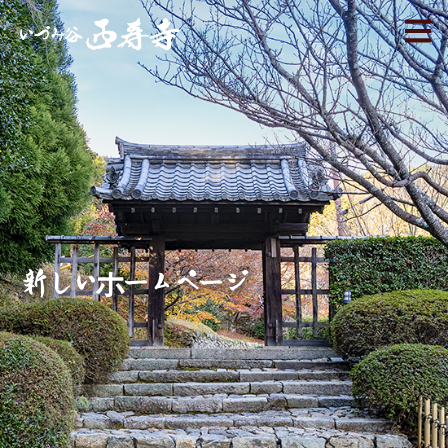
新しいホームページ