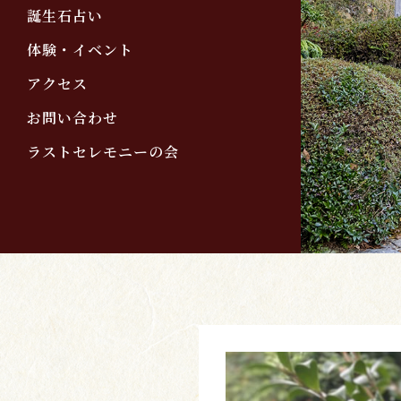
誕生石占い
体験・イベント
アクセス
お問い合わせ
ラストセレモニーの会