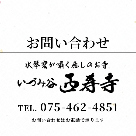
お問い合わせ
075-462-4851
TEL.
お問い合わせはお電話で承ります