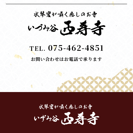
075-462-4851
TEL.
お問い合わせはお電話で承ります