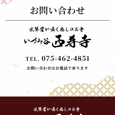
お問い合わせ
075-462-4851
TEL.
お問い合わせはお電話で承ります