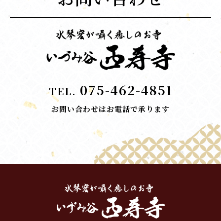
075-462-4851
TEL.
お問い合わせはお電話で承ります