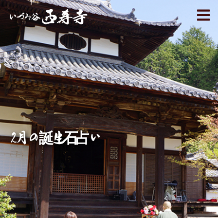
2月の誕生石占い