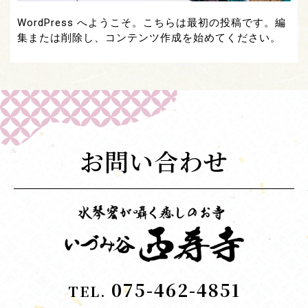
WordPress へようこそ。こちらは最初の投稿です。編
集または削除し、コンテンツ作成を始めてください。
お問い合わせ
075-462-4851
TEL.