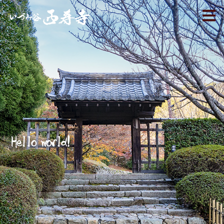
Hello world!